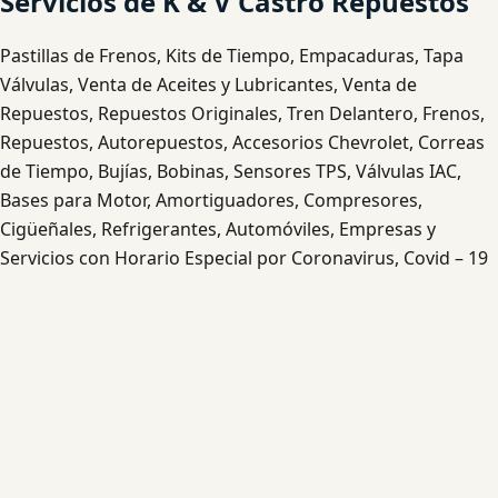
Servicios de K & V Castro Repuestos
Pastillas de Frenos, Kits de Tiempo, Empacaduras, Tapa
Válvulas, Venta de Aceites y Lubricantes, Venta de
Repuestos, Repuestos Originales, Tren Delantero, Frenos,
Repuestos, Autorepuestos, Accesorios Chevrolet, Correas
de Tiempo, Bujías, Bobinas, Sensores TPS, Válvulas IAC,
Bases para Motor, Amortiguadores, Compresores,
Cigüeñales, Refrigerantes, Automóviles, Empresas y
Servicios con Horario Especial por Coronavirus, Covid – 19