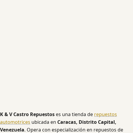
K & V Castro Repuestos
es una tienda de
repuestos
automotrices
ubicada en
Caracas, Distrito Capital,
Venezuela
. Opera con especialización en repuestos de