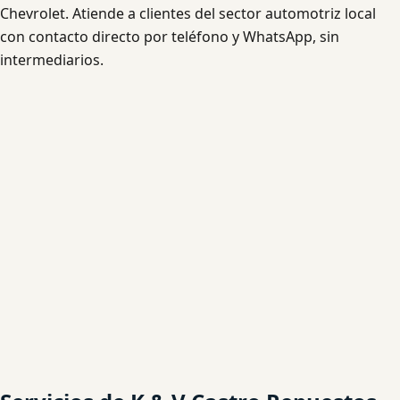
Chevrolet. Atiende a clientes del sector automotriz local
con contacto directo por teléfono y WhatsApp, sin
intermediarios.