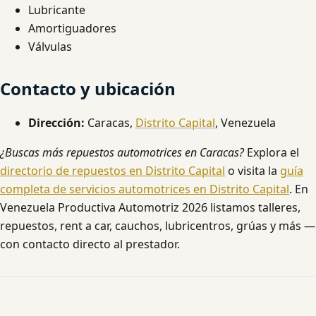
Lubricante
Amortiguadores
Válvulas
Contacto y ubicación
Dirección:
Caracas,
Distrito Capital
, Venezuela
¿Buscas más repuestos automotrices en Caracas?
Explora el
directorio de repuestos en Distrito Capital
o visita la
guía
completa de servicios automotrices en Distrito Capital
. En
Venezuela Productiva Automotriz 2026 listamos talleres,
repuestos, rent a car, cauchos, lubricentros, grúas y más —
con contacto directo al prestador.