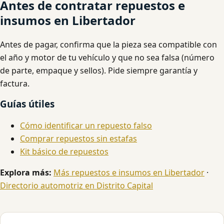
Antes de contratar repuestos e
insumos en Libertador
Antes de pagar, confirma que la pieza sea compatible con
el año y motor de tu vehículo y que no sea falsa (número
de parte, empaque y sellos). Pide siempre garantía y
factura.
Guías útiles
Cómo identificar un repuesto falso
Comprar repuestos sin estafas
Kit básico de repuestos
Explora más:
Más repuestos e insumos en Libertador
·
Directorio automotriz en Distrito Capital