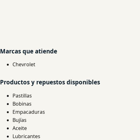
Marcas que atiende
Chevrolet
Productos y repuestos disponibles
Pastillas
Bobinas
Empacaduras
Bujías
Aceite
Lubricantes