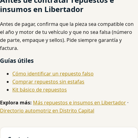
insumos en Libertador
Antes de pagar, confirma que la pieza sea compatible con
el año y motor de tu vehículo y que no sea falsa (número
de parte, empaque y sellos). Pide siempre garantía y
factura.
Guías útiles
Cómo identificar un repuesto falso
Comprar repuestos sin estafas
Kit básico de repuestos
Explora más:
Más repuestos e insumos en Libertador
·
Directorio automotriz en Distrito Capital