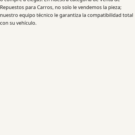
Repuestos para Carros, no solo le vendemos la pieza;
nuestro equipo técnico le garantiza la compatibilidad total
con su vehículo.