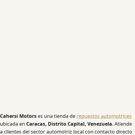
Cahersi Motors
es una tienda de
repuestos automotrices
ubicada en
Caracas, Distrito Capital, Venezuela
. Atiende
a clientes del sector automotriz local con contacto directo