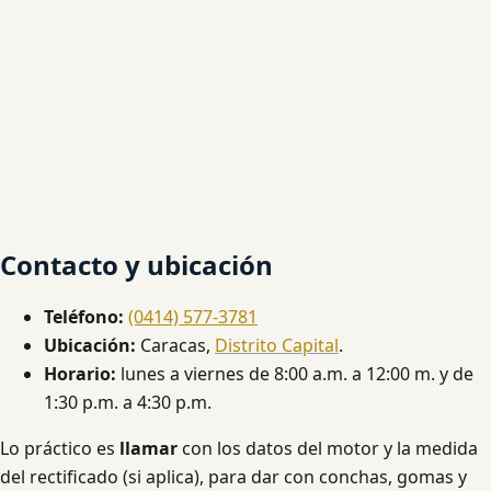
Contacto y ubicación
Teléfono:
(0414) 577-3781
Ubicación:
Caracas,
Distrito Capital
.
Horario:
lunes a viernes de 8:00 a.m. a 12:00 m. y de
1:30 p.m. a 4:30 p.m.
Lo práctico es
llamar
con los datos del motor y la medida
del rectificado (si aplica), para dar con conchas, gomas y