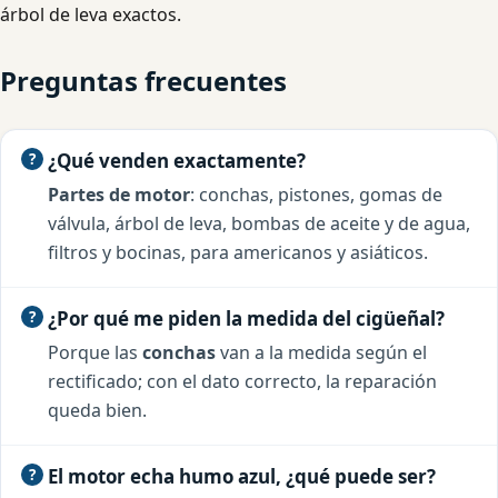
árbol de leva exactos.
Preguntas frecuentes
¿Qué venden exactamente?
Partes de motor
: conchas, pistones, gomas de
válvula, árbol de leva, bombas de aceite y de agua,
filtros y bocinas, para americanos y asiáticos.
¿Por qué me piden la medida del cigüeñal?
Porque las
conchas
van a la medida según el
rectificado; con el dato correcto, la reparación
queda bien.
El motor echa humo azul, ¿qué puede ser?