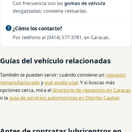
Con frecuencia son las
gomas de válvula
desgastadas; conviene revisarlas.
¿Cómo los contacto?
Por teléfono al (0414) 577-3781, en Caracas.
Guías del vehículo relacionadas
También te pueden servir: cuándo conviene un
repuesto
remanufacturado
y
qué aceite usar
. Y si buscas más
opciones cerca, mira el
directorio de repuestos en Caracas
o la
guía de servicios automotrices en Distrito Capital
.
Antes de contratar lubricentros en