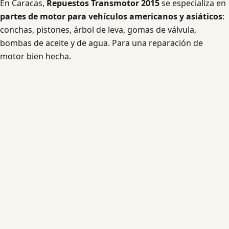
En Caracas,
Repuestos Transmotor 2015
se especializa en
partes de motor para vehículos americanos y asiáticos
:
conchas, pistones, árbol de leva, gomas de válvula,
bombas de aceite y de agua. Para una reparación de
motor bien hecha.