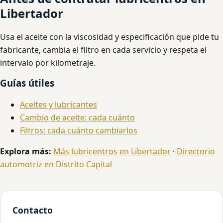
Libertador
Usa el aceite con la viscosidad y especificación que pide tu
fabricante, cambia el filtro en cada servicio y respeta el
intervalo por kilometraje.
Guías útiles
Aceites y lubricantes
Cambio de aceite: cada cuánto
Filtros: cada cuánto cambiarlos
Explora más:
Más lubricentros en Libertador
·
Directorio
automotriz en Distrito Capital
Contacto