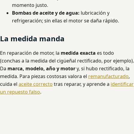
momento justo.
Bombas de aceite y de agua:
lubricación y
refrigeración; sin ellas el motor se daña rápido.
La medida manda
En reparación de motor, la
medida exacta
es todo
(conchas a la medida del cigüeñal rectificado, por ejemplo).
Da
marca, modelo, año y motor
y, si hubo rectificado, la
medida. Para piezas costosas valora el
remanufacturado
,
cuida el
aceite correcto
tras reparar, y aprende a
identificar
un repuesto falso
.