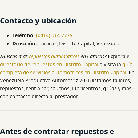
Contacto y ubicación
Teléfono:
(0414) 014-2775
Dirección:
Caracas, Distrito Capital, Venezuela
¿Buscas más
repuestos automotrices
en Caracas?
Explora el
directorio de repuestos en Distrito Capital
o visita la
guía
completa de servicios automotrices en Distrito Capital
. En
Venezuela Productiva Automotriz 2026 listamos talleres,
repuestos, rent a car, cauchos, lubricentros, grúas y más —
con contacto directo al prestador.
Antes de contratar repuestos e