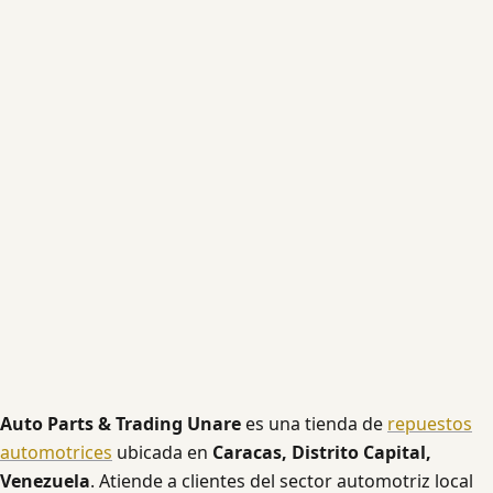
Auto Parts & Trading Unare
es una tienda de
repuestos
automotrices
ubicada en
Caracas, Distrito Capital,
Venezuela
. Atiende a clientes del sector automotriz local