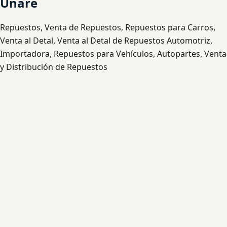
Unare
Repuestos, Venta de Repuestos, Repuestos para Carros,
Venta al Detal, Venta al Detal de Repuestos Automotriz,
Importadora, Repuestos para Vehículos, Autopartes, Venta
y Distribución de Repuestos