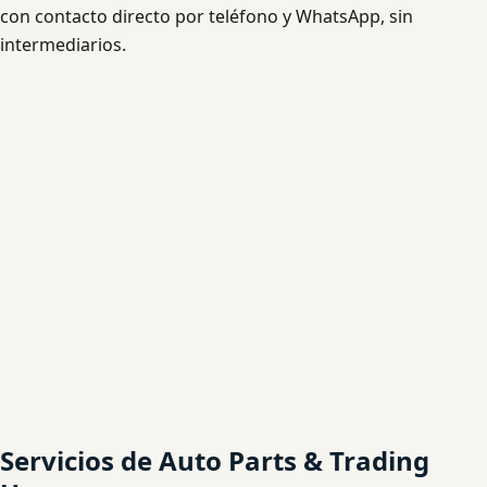
con contacto directo por teléfono y WhatsApp, sin
intermediarios.
Servicios de Auto Parts & Trading