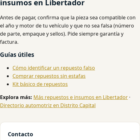
insumos en Libertador
Antes de pagar, confirma que la pieza sea compatible con
el año y motor de tu vehículo y que no sea falsa (número
de parte, empaque y sellos). Pide siempre garantía y
factura.
Guías útiles
Cómo identificar un repuesto falso
Comprar repuestos sin estafas
Kit básico de repuestos
Explora más:
Más repuestos e insumos en Libertador
·
Directorio automotriz en Distrito Capital
Contacto