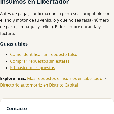
insumos en Libertador
Antes de pagar, confirma que la pieza sea compatible con
el año y motor de tu vehículo y que no sea falsa (número
de parte, empaque y sellos). Pide siempre garantía y
factura.
Guías útiles
Cómo identificar un repuesto falso
Comprar repuestos sin estafas
Kit básico de repuestos
Explora más:
Más repuestos e insumos en Libertador
·
Directorio automotriz en Distrito Capital
Contacto