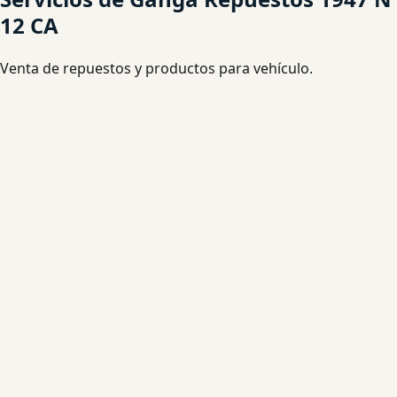
12 CA
Venta de repuestos y productos para vehículo.