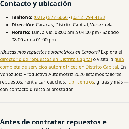
Contacto y ubicación
Teléfono:
(0212) 577-6666
·
(0212) 794-4132
Dirección:
Caracas, Distrito Capital, Venezuela
Horario:
Lun. a Vie. 08:00 am a 04:00 pm · Sabado
08:00 am a 01:00 pm
¿Buscas más repuestos automotrices en Caracas?
Explora el
directorio de repuestos en Distrito Capital
o visita la
guía
completa de servicios automotrices en Distrito Capital
. En
Venezuela Productiva Automotriz 2026 listamos talleres,
repuestos, rent a car, cauchos,
lubricentros
, grúas y más —
con contacto directo al prestador.
Antes de contratar repuestos e