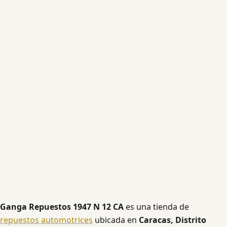
Ganga Repuestos 1947 N 12 CA
es una tienda de
repuestos automotrices
ubicada en
Caracas, Distrito