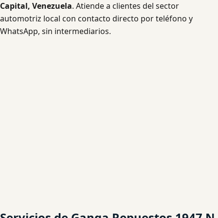
Capital, Venezuela
. Atiende a clientes del sector
automotriz local con contacto directo por teléfono y
WhatsApp, sin intermediarios.
Servicios de Ganga Repuestos 1947 N