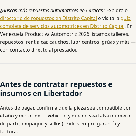
¿Buscas más repuestos automotrices en Caracas?
Explora el
directorio de repuestos en Distrito Capital
o visita la
guía
completa de servicios automotrices en Distrito Capital
. En
Venezuela Productiva Automotriz 2026 listamos talleres,
repuestos, rent a car, cauchos, lubricentros, grúas y más —
con contacto directo al prestador.
Antes de contratar repuestos e
insumos en Libertador
Antes de pagar, confirma que la pieza sea compatible con
el año y motor de tu vehículo y que no sea falsa (número
de parte, empaque y sellos). Pide siempre garantía y
factura.