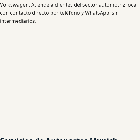
Volkswagen. Atiende a clientes del sector automotriz local
con contacto directo por teléfono y WhatsApp, sin
intermediarios.