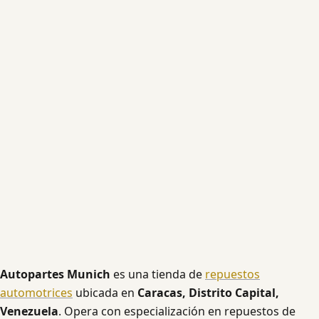
Autopartes Munich
es una tienda de
repuestos
automotrices
ubicada en
Caracas, Distrito Capital,
Venezuela
. Opera con especialización en repuestos de