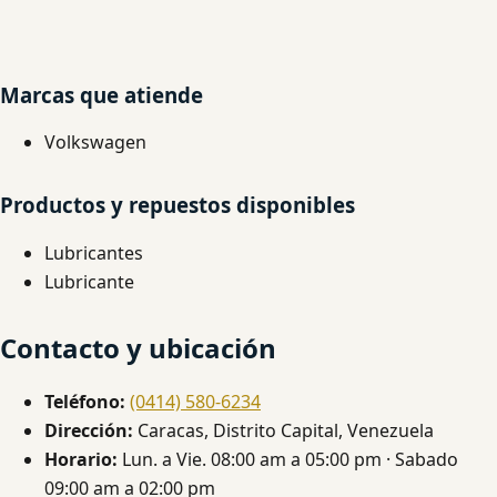
Marcas que atiende
Volkswagen
Productos y repuestos disponibles
Lubricantes
Lubricante
Contacto y ubicación
Teléfono:
(0414) 580-6234
Dirección:
Caracas, Distrito Capital, Venezuela
Horario:
Lun. a Vie. 08:00 am a 05:00 pm · Sabado
09:00 am a 02:00 pm