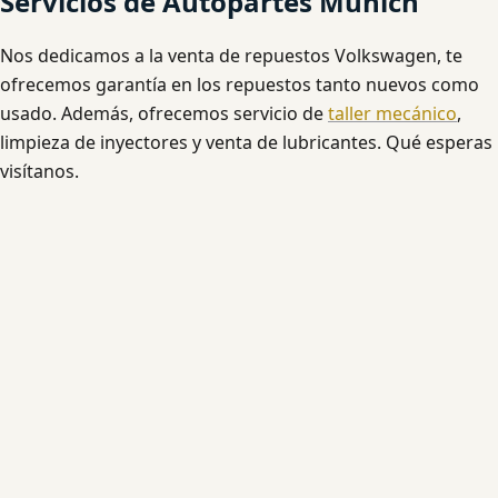
Servicios de Autopartes Munich
Nos dedicamos a la venta de repuestos Volkswagen, te
ofrecemos garantía en los repuestos tanto nuevos como
usado. Además, ofrecemos servicio de
taller mecánico
,
limpieza de inyectores y venta de lubricantes. Qué esperas
visítanos.