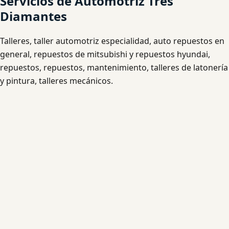
Servicios de Automotriz Tres
Diamantes
Talleres, taller automotriz especialidad, auto repuestos en
general, repuestos de mitsubishi y repuestos hyundai,
repuestos, repuestos, mantenimiento, talleres de latonería
y pintura, talleres mecánicos.