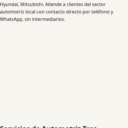
Hyundai, Mitsubishi. Atiende a clientes del sector
automotriz local con contacto directo por teléfono y
WhatsApp, sin intermediarios.