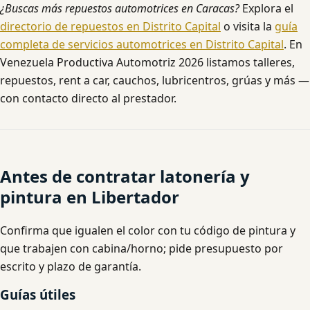
¿Buscas más repuestos automotrices en Caracas?
Explora el
directorio de repuestos en Distrito Capital
o visita la
guía
completa de servicios automotrices en Distrito Capital
. En
Venezuela Productiva Automotriz 2026 listamos talleres,
repuestos, rent a car, cauchos, lubricentros, grúas y más —
con contacto directo al prestador.
Antes de contratar latonería y
pintura en Libertador
Confirma que igualen el color con tu código de pintura y
que trabajen con cabina/horno; pide presupuesto por
escrito y plazo de garantía.
Guías útiles