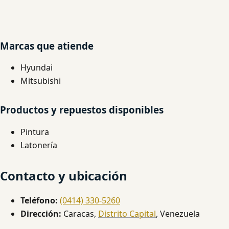
Marcas que atiende
Hyundai
Mitsubishi
Productos y repuestos disponibles
Pintura
Latonería
Contacto y ubicación
Teléfono:
(0414) 330-5260
Dirección:
Caracas,
Distrito Capital
, Venezuela