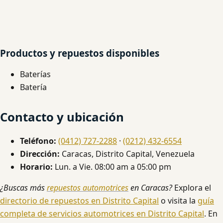
Productos y repuestos disponibles
Baterías
Batería
Contacto y ubicación
Teléfono:
(0412) 727-2288
·
(0212) 432-6554
Dirección:
Caracas, Distrito Capital, Venezuela
Horario:
Lun. a Vie. 08:00 am a 05:00 pm
¿Buscas más
repuestos automotrices
en Caracas?
Explora el
directorio de repuestos en Distrito Capital
o visita la
guía
completa de servicios automotrices en Distrito Capital
. En