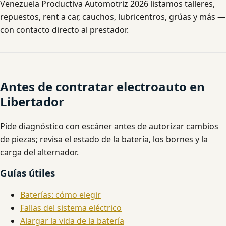
Venezuela Productiva Automotriz 2026 listamos talleres,
repuestos, rent a car, cauchos, lubricentros, grúas y más —
con contacto directo al prestador.
Antes de contratar electroauto en
Libertador
Pide diagnóstico con escáner antes de autorizar cambios
de piezas; revisa el estado de la batería, los bornes y la
carga del alternador.
Guías útiles
Baterías: cómo elegir
Fallas del sistema eléctrico
Alargar la vida de la batería