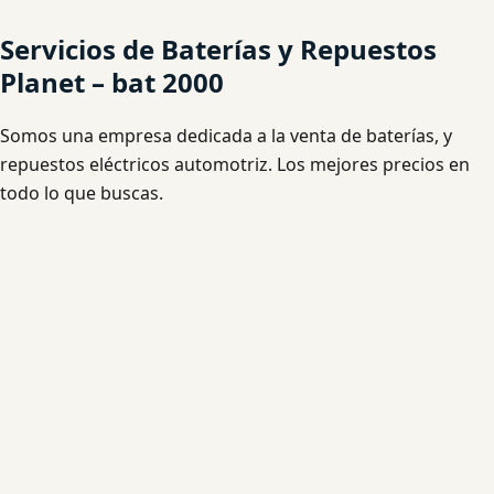
Servicios de Baterías y Repuestos
Planet – bat 2000
Somos una empresa dedicada a la venta de baterías, y
repuestos eléctricos automotriz. Los mejores precios en
todo lo que buscas.