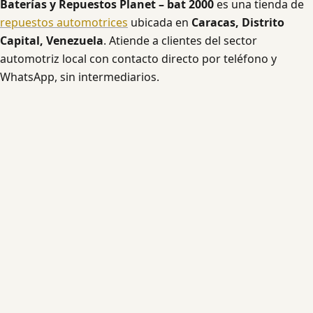
Baterías y Repuestos Planet – bat 2000
es una tienda de
repuestos automotrices
ubicada en
Caracas, Distrito
Capital, Venezuela
. Atiende a clientes del sector
automotriz local con contacto directo por teléfono y
WhatsApp, sin intermediarios.