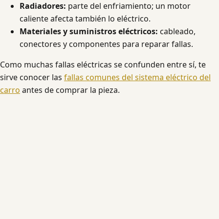
Radiadores:
parte del enfriamiento; un motor
caliente afecta también lo eléctrico.
Materiales y suministros eléctricos:
cableado,
conectores y componentes para reparar fallas.
Como muchas fallas eléctricas se confunden entre sí, te
sirve conocer las
fallas comunes del sistema eléctrico del
carro
antes de comprar la pieza.