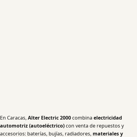
En Caracas,
Alter Electric 2000
combina
electricidad
automotriz (autoeléctrico)
con venta de repuestos y
accesorios: baterías, bujías, radiadores,
materiales y