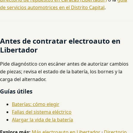
de servicios automotrices en el Distrito Capital
.
Antes de contratar electroauto en
Libertador
Pide diagnóstico con escáner antes de autorizar cambios
de piezas; revisa el estado de la batería, los bornes y la
carga del alternador.
Guías útiles
Baterías: cómo elegir
Fallas del sistema eléctrico
Alargar la vida de la batería
Explora más:
Más electroauto en Libertador
·
Directorio