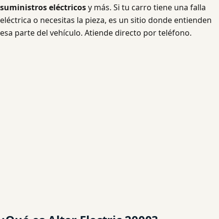
suministros eléctricos
y más. Si tu carro tiene una falla
eléctrica o necesitas la pieza, es un sitio donde entienden
esa parte del vehículo. Atiende directo por teléfono.