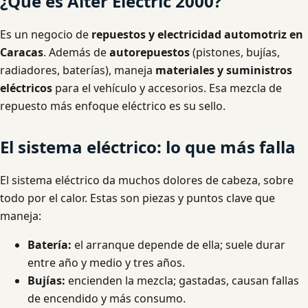
¿Qué es Alter Electric 2000?
Es un negocio de
repuestos y electricidad automotriz en
Caracas
. Además de
autorepuestos
(pistones, bujías,
radiadores, baterías), maneja
materiales y suministros
eléctricos
para el vehículo y accesorios. Esa mezcla de
repuesto más enfoque eléctrico es su sello.
El sistema eléctrico: lo que más falla
El sistema eléctrico da muchos dolores de cabeza, sobre
todo por el calor. Estas son piezas y puntos clave que
maneja:
Batería:
el arranque depende de ella; suele durar
entre año y medio y tres años.
Bujías:
encienden la mezcla; gastadas, causan fallas
de encendido y más consumo.