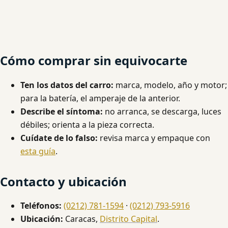
Cómo comprar sin equivocarte
Ten los datos del carro:
marca, modelo, año y motor;
para la batería, el amperaje de la anterior.
Describe el síntoma:
no arranca, se descarga, luces
débiles; orienta a la pieza correcta.
Cuídate de lo falso:
revisa marca y empaque con
esta guía
.
Contacto y ubicación
Teléfonos:
(0212) 781-1594
·
(0212) 793-5916
Ubicación:
Caracas,
Distrito Capital
.