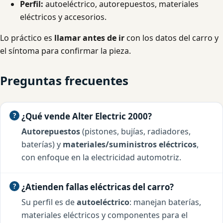
Perfil:
autoeléctrico, autorepuestos, materiales
eléctricos y accesorios.
Lo práctico es
llamar antes de ir
con los datos del carro y
el síntoma para confirmar la pieza.
Preguntas frecuentes
¿Qué vende Alter Electric 2000?
Autorepuestos
(pistones, bujías, radiadores,
baterías) y
materiales/suministros eléctricos
,
con enfoque en la electricidad automotriz.
¿Atienden fallas eléctricas del carro?
Su perfil es de
autoeléctrico
: manejan baterías,
materiales eléctricos y componentes para el