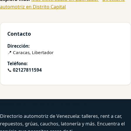
automotriz en Distrito Capital
Contacto
Dirección:
📍 Caracas, Libertador
Teléfono:
📞
02127811594
Venezuela Productiva Automotriz
Directorio automotriz de Venezuela: talleres, rent a car,
repuestos, grúas, cauchos, latonería y más. Encuentra el