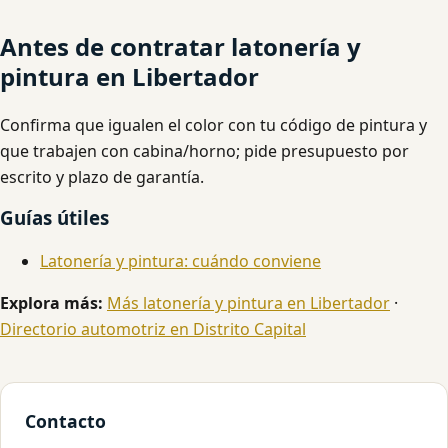
Antes de contratar latonería y
pintura en Libertador
Confirma que igualen el color con tu código de pintura y
que trabajen con cabina/horno; pide presupuesto por
escrito y plazo de garantía.
Guías útiles
Latonería y pintura: cuándo conviene
Explora más:
Más latonería y pintura en Libertador
·
Directorio automotriz en Distrito Capital
Contacto