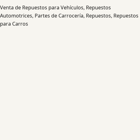
Venta de Repuestos para Vehículos, Repuestos
Automotrices, Partes de Carrocería, Repuestos, Repuestos
para Carros