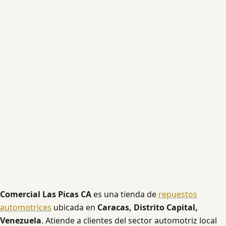
Comercial Las Picas CA
es una tienda de
repuestos
automotrices
ubicada en
Caracas, Distrito Capital,
Venezuela
. Atiende a clientes del sector automotriz local