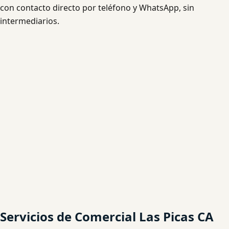
con contacto directo por teléfono y WhatsApp, sin
intermediarios.
Servicios de Comercial Las Picas CA