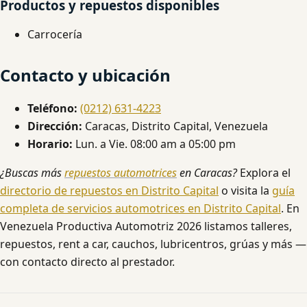
Productos y repuestos disponibles
Carrocería
Contacto y ubicación
Teléfono:
(0212) 631-4223
Dirección:
Caracas, Distrito Capital, Venezuela
Horario:
Lun. a Vie. 08:00 am a 05:00 pm
¿Buscas más
repuestos automotrices
en Caracas?
Explora el
directorio de repuestos en Distrito Capital
o visita la
guía
completa de servicios automotrices en Distrito Capital
. En
Venezuela Productiva Automotriz 2026 listamos talleres,
repuestos, rent a car, cauchos, lubricentros, grúas y más —
con contacto directo al prestador.