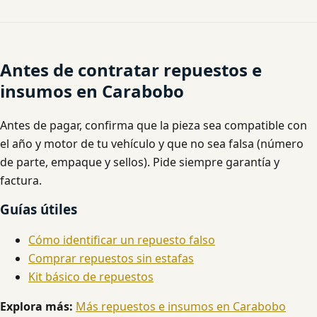
Antes de contratar repuestos e
insumos en Carabobo
Antes de pagar, confirma que la pieza sea compatible con
el año y motor de tu vehículo y que no sea falsa (número
de parte, empaque y sellos). Pide siempre garantía y
factura.
Guías útiles
Cómo identificar un repuesto falso
Comprar repuestos sin estafas
Kit básico de repuestos
Explora más:
Más repuestos e insumos en Carabobo