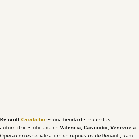
Renault
Carabobo
es una tienda de repuestos
automotrices ubicada en
Valencia, Carabobo, Venezuela
.
Opera con especialización en repuestos de Renault, Ram.