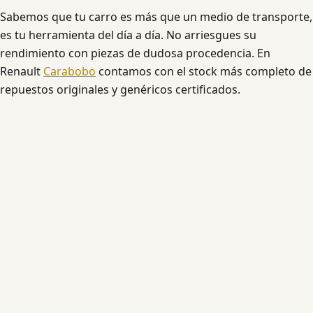
Sabemos que tu carro es más que un medio de transporte,
es tu herramienta del día a día. No arriesgues su
rendimiento con piezas de dudosa procedencia. En
Renault
Carabobo
contamos con el stock más completo de
repuestos originales y genéricos certificados.