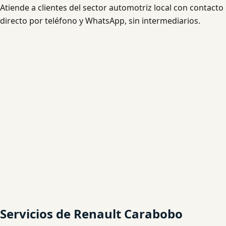
Atiende a clientes del sector automotriz local con contacto
directo por teléfono y WhatsApp, sin intermediarios.
Servicios de Renault Carabobo