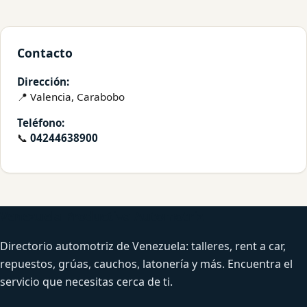
Contacto
Dirección:
📍 Valencia, Carabobo
Teléfono:
📞
04244638900
Venezuela Productiva Automotriz
Directorio automotriz de Venezuela: talleres, rent a car,
repuestos, grúas, cauchos, latonería y más. Encuentra el
servicio que necesitas cerca de ti.