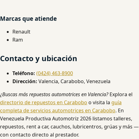
Marcas que atiende
Renault
Ram
Contacto y ubicación
Teléfono:
(0424) 463-8900
Dirección:
Valencia, Carabobo, Venezuela
¿Buscas más repuestos automotrices en Valencia?
Explora el
directorio de repuestos en Carabobo
o visita la
guía
completa de servicios automotrices en Carabobo
. En
Venezuela Productiva Automotriz 2026 listamos talleres,
repuestos, rent a car, cauchos, lubricentros, grúas y más —
con contacto directo al prestador.