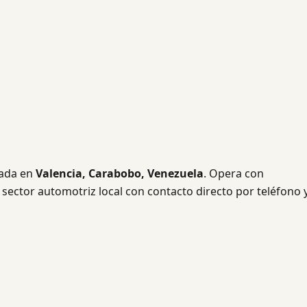
ada en
Valencia, Carabobo, Venezuela
. Opera con
 sector automotriz local con contacto directo por teléfono 