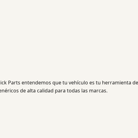
ick Parts entendemos que tu vehículo es tu herramienta de
néricos de alta calidad para todas las marcas.