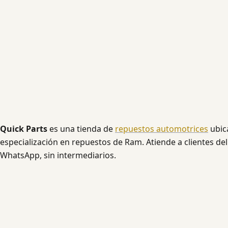
Quick Parts
es una tienda de
repuestos automotrices
ubic
especialización en repuestos de Ram. Atiende a clientes del
WhatsApp, sin intermediarios.