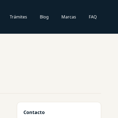
Trámites
Blog
Marcas
FAQ
Contacto