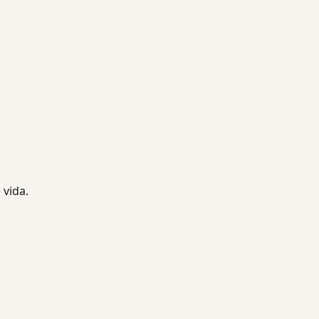
 vida.