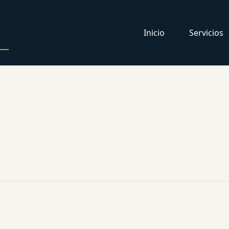
Inicio
Servicios