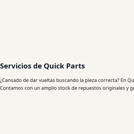
Servicios de Quick Parts
¿Cansado de dar vueltas buscando la pieza correcta? En Qu
Contamos con un amplio stock de repuestos originales y ge