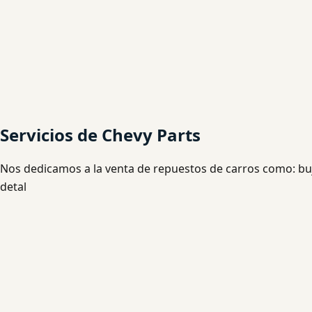
Servicios de Chevy Parts
Nos dedicamos a la venta de repuestos de carros como: bujía
detal