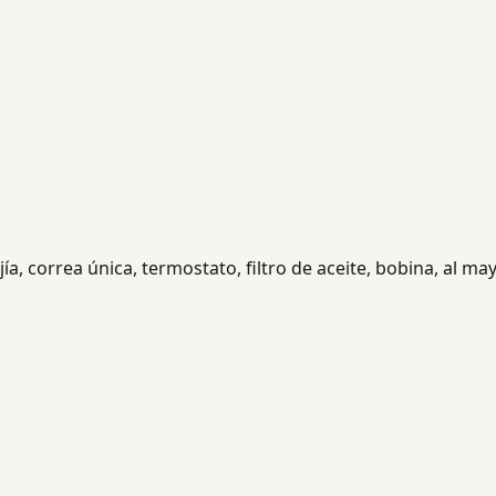
, correa única, termostato, filtro de aceite, bobina, al may