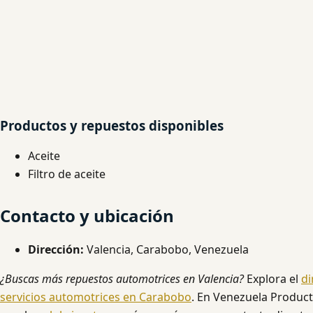
Productos y repuestos disponibles
Aceite
Filtro de aceite
Contacto y ubicación
Dirección:
Valencia, Carabobo, Venezuela
¿Buscas más repuestos automotrices en Valencia?
Explora el
di
servicios automotrices en Carabobo
. En Venezuela Producti