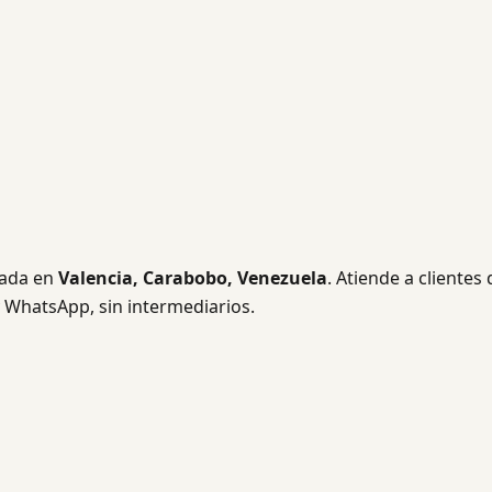
ada en
Valencia, Carabobo, Venezuela
. Atiende a clientes 
y WhatsApp, sin intermediarios.