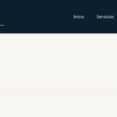
Inicio
Servicios