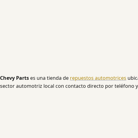
Chevy Parts
es una tienda de
repuestos automotrices
ubic
sector automotriz local con contacto directo por teléfono 