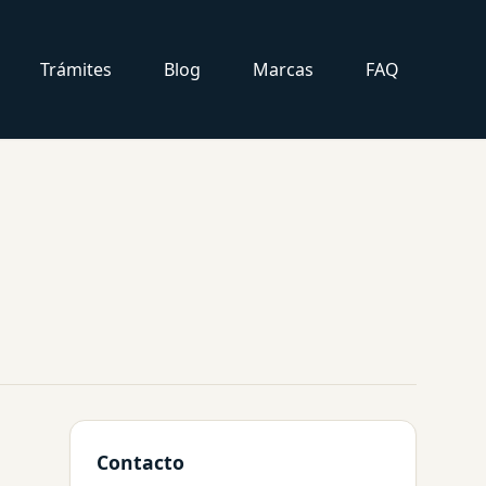
Trámites
Blog
Marcas
FAQ
Contacto