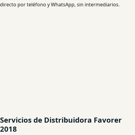
directo por teléfono y WhatsApp, sin intermediarios.
Servicios de Distribuidora Favorer
2018