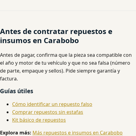
Antes de contratar repuestos e
insumos en Carabobo
Antes de pagar, confirma que la pieza sea compatible con
el año y motor de tu vehículo y que no sea falsa (número
de parte, empaque y sellos). Pide siempre garantía y
factura.
Guías útiles
Cómo identificar un repuesto falso
Comprar repuestos sin estafas
Kit básico de repuestos
Explora más:
Más repuestos e insumos en Carabobo