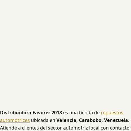
Distribuidora Favorer 2018
es una tienda de
repuestos
automotrices
ubicada en
Valencia, Carabobo, Venezuela
.
Atiende a clientes del sector automotriz local con contacto