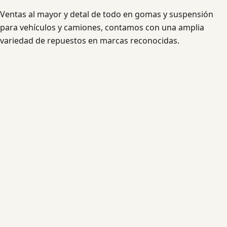
Ventas al mayor y detal de todo en gomas y suspensión
para vehículos y camiones, contamos con una amplia
variedad de repuestos en marcas reconocidas.