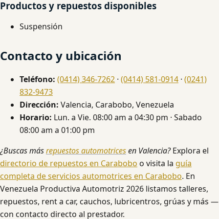
Productos y repuestos disponibles
Suspensión
Contacto y ubicación
Teléfono:
(0414) 346-7262
·
(0414) 581-0914
·
(0241)
832-9473
Dirección:
Valencia, Carabobo, Venezuela
Horario:
Lun. a Vie. 08:00 am a 04:30 pm · Sabado
08:00 am a 01:00 pm
¿Buscas más
repuestos automotrices
en Valencia?
Explora el
directorio de repuestos en Carabobo
o visita la
guía
completa de servicios automotrices en Carabobo
. En
Venezuela Productiva Automotriz 2026 listamos talleres,
repuestos, rent a car, cauchos, lubricentros, grúas y más —
con contacto directo al prestador.