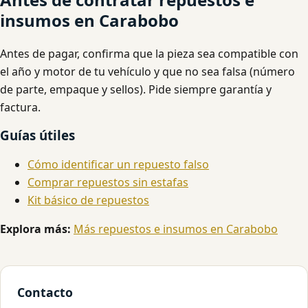
insumos en Carabobo
Antes de pagar, confirma que la pieza sea compatible con
el año y motor de tu vehículo y que no sea falsa (número
de parte, empaque y sellos). Pide siempre garantía y
factura.
Guías útiles
Cómo identificar un repuesto falso
Comprar repuestos sin estafas
Kit básico de repuestos
Explora más:
Más repuestos e insumos en Carabobo
Contacto