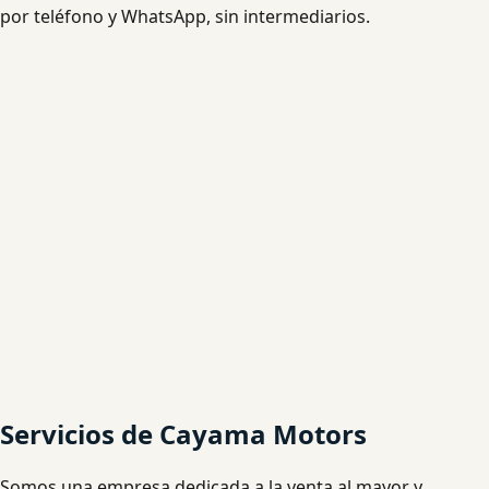
por teléfono y WhatsApp, sin intermediarios.
Servicios de Cayama Motors
Somos una empresa dedicada a la venta al mayor y