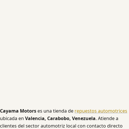
Cayama Motors
es una tienda de
repuestos automotrices
ubicada en
Valencia, Carabobo, Venezuela
. Atiende a
clientes del sector automotriz local con contacto directo