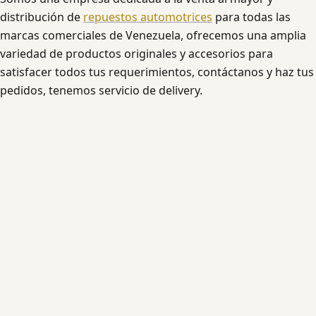
distribución de
repuestos automotrices
para todas las
marcas comerciales de Venezuela, ofrecemos una amplia
variedad de productos originales y accesorios para
satisfacer todos tus requerimientos, contáctanos y haz tus
pedidos, tenemos servicio de delivery.