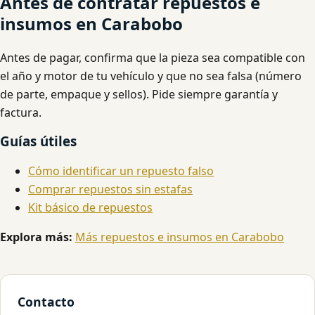
Antes de contratar repuestos e
insumos en Carabobo
Antes de pagar, confirma que la pieza sea compatible con
el año y motor de tu vehículo y que no sea falsa (número
de parte, empaque y sellos). Pide siempre garantía y
factura.
Guías útiles
Cómo identificar un repuesto falso
Comprar repuestos sin estafas
Kit básico de repuestos
Explora más:
Más repuestos e insumos en Carabobo
Contacto