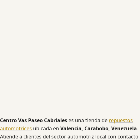
Centro Vas Paseo Cabriales
es una tienda de
repuestos
automotrices
ubicada en
Valencia, Carabobo, Venezuela
.
Atiende a clientes del sector automotriz local con contacto