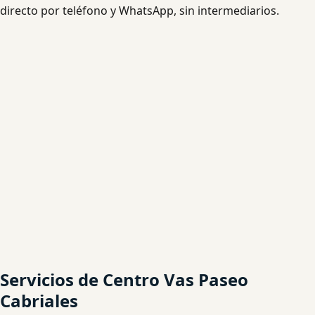
directo por teléfono y WhatsApp, sin intermediarios.
Servicios de Centro Vas Paseo
Cabriales