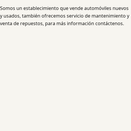
Somos un establecimiento que vende automóviles nuevos
y usados, también ofrecemos servicio de mantenimiento y
venta de repuestos, para más información contáctenos.