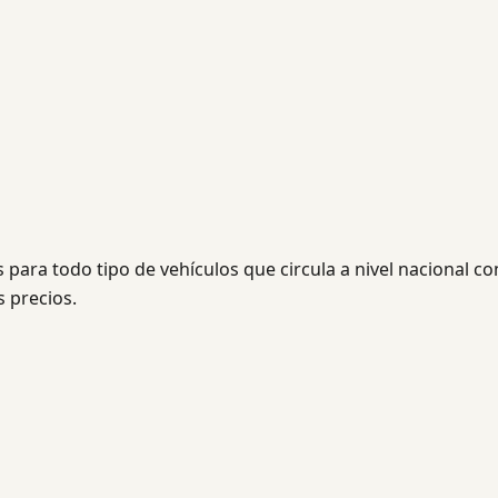
para todo tipo de vehículos que circula a nivel nacional co
s precios.