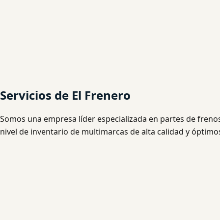
Servicios de El Frenero
Somos una empresa líder especializada en partes de frenos 
nivel de inventario de multimarcas de alta calidad y óptimo