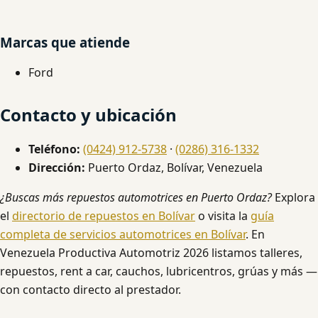
Marcas que atiende
Ford
Contacto y ubicación
Teléfono:
(0424) 912-5738
·
(0286) 316-1332
Dirección:
Puerto Ordaz, Bolívar, Venezuela
¿Buscas más repuestos automotrices en Puerto Ordaz?
Explora
el
directorio de repuestos en Bolívar
o visita la
guía
completa de servicios automotrices en Bolívar
. En
Venezuela Productiva Automotriz 2026 listamos talleres,
repuestos, rent a car, cauchos, lubricentros, grúas y más —
con contacto directo al prestador.