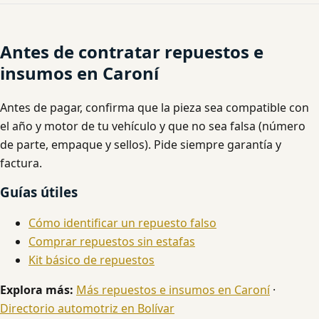
Antes de contratar repuestos e
insumos en Caroní
Antes de pagar, confirma que la pieza sea compatible con
el año y motor de tu vehículo y que no sea falsa (número
de parte, empaque y sellos). Pide siempre garantía y
factura.
Guías útiles
Cómo identificar un repuesto falso
Comprar repuestos sin estafas
Kit básico de repuestos
Explora más:
Más repuestos e insumos en Caroní
·
Directorio automotriz en Bolívar