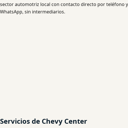
sector automotriz local con contacto directo por teléfono y
WhatsApp, sin intermediarios.
Servicios de Chevy Center