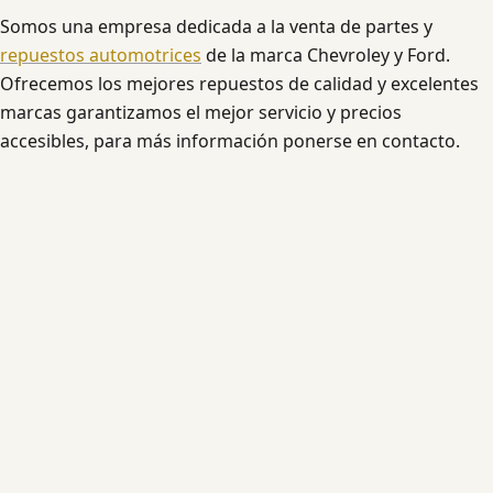
Somos una empresa dedicada a la venta de partes y
repuestos automotrices
de la marca Chevroley y Ford.
Ofrecemos los mejores repuestos de calidad y excelentes
marcas garantizamos el mejor servicio y precios
accesibles, para más información ponerse en contacto.