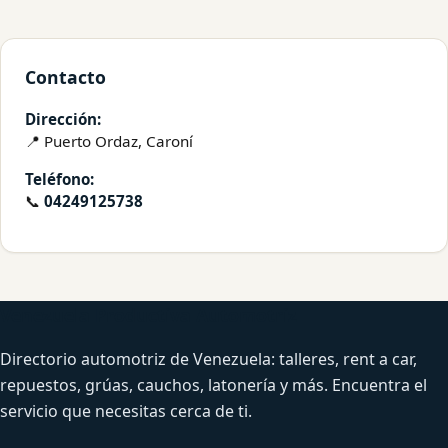
Contacto
Dirección:
📍 Puerto Ordaz, Caroní
Teléfono:
📞
04249125738
Venezuela Productiva Automotriz
Directorio automotriz de Venezuela: talleres, rent a car,
repuestos, grúas, cauchos, latonería y más. Encuentra el
servicio que necesitas cerca de ti.