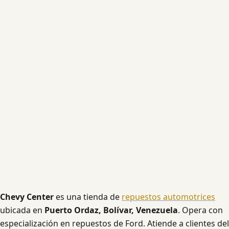
Chevy Center
es una tienda de
repuestos automotrices
ubicada en
Puerto Ordaz, Bolívar, Venezuela
. Opera con
especialización en repuestos de Ford. Atiende a clientes del