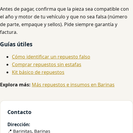
Antes de pagar, confirma que la pieza sea compatible con
el año y motor de tu vehículo y que no sea falsa (número
de parte, empaque y sellos). Pide siempre garantía y
factura.
Guías útiles
Cómo identificar un repuesto falso
Comprar repuestos sin estafas
Kit básico de repuestos
Explora más:
Más repuestos e insumos en Barinas
Contacto
Dirección:
📍 Barinitas, Barinas