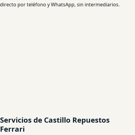
directo por teléfono y WhatsApp, sin intermediarios.
Servicios de Castillo Repuestos
Ferrari