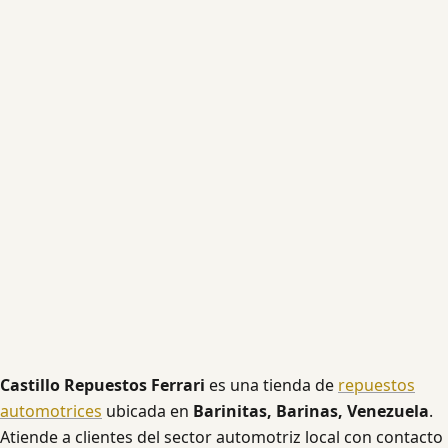
Castillo Repuestos Ferrari
es una tienda de
repuestos
automotrices
ubicada en
Barinitas, Barinas, Venezuela
.
Atiende a clientes del sector automotriz local con contacto