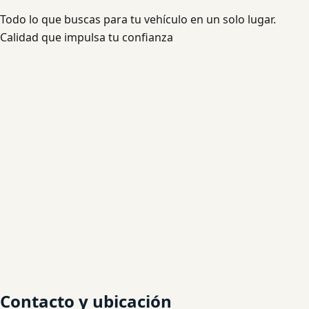
Todo lo que buscas para tu vehículo en un solo lugar.
Calidad que impulsa tu confianza
Contacto y ubicación