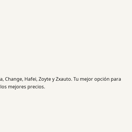
a, Change, Hafei, Zoyte y Zxauto. Tu mejor opción para
 los mejores precios.