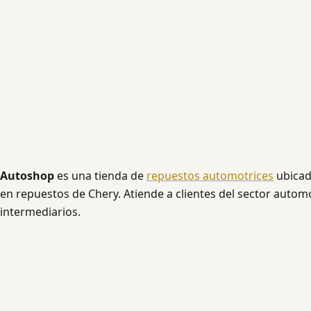
Autoshop
es una tienda de
repuestos automotrices
ubica
en repuestos de Chery. Atiende a clientes del sector automo
intermediarios.