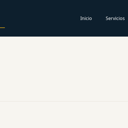
Inicio
Servicios