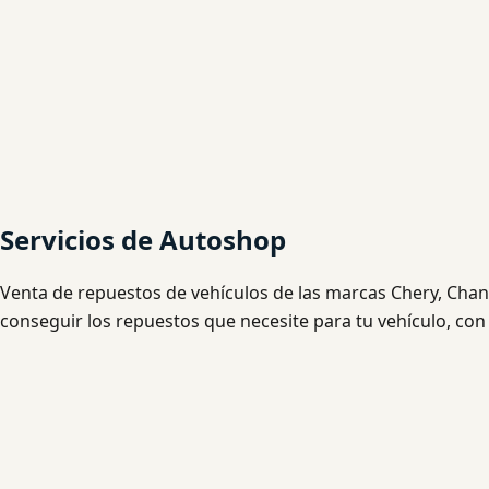
Servicios de Autoshop
Venta de repuestos de vehículos de las marcas Chery, Chan
conseguir los repuestos que necesite para tu vehículo, con