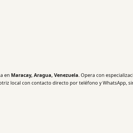
da en
Maracay, Aragua, Venezuela
. Opera con especializac
triz local con contacto directo por teléfono y WhatsApp, si