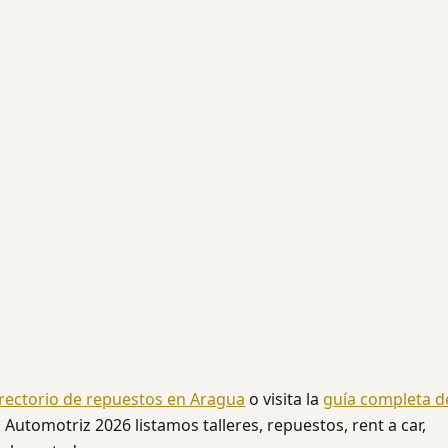
rectorio de repuestos en Aragua
o visita la
guía completa d
 Automotriz 2026 listamos talleres, repuestos, rent a car,