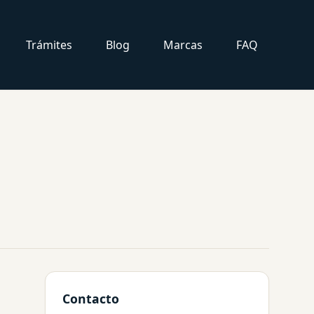
Trámites
Blog
Marcas
FAQ
Contacto