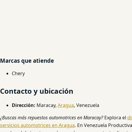
Marcas que atiende
Chery
Contacto y ubicación
Dirección:
Maracay,
Aragua
, Venezuela
¿Buscas más repuestos automotrices en Maracay?
Explora el
di
servicios automotrices en Aragua
. En Venezuela Productiva