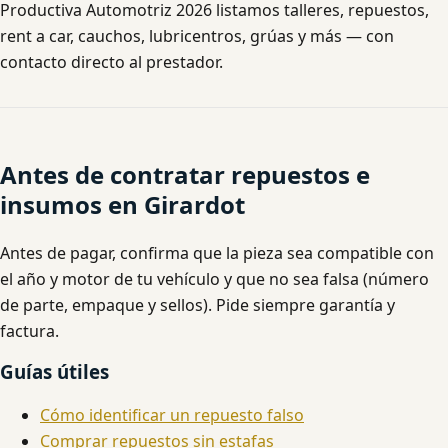
Productiva Automotriz 2026 listamos talleres, repuestos,
rent a car, cauchos, lubricentros, grúas y más — con
contacto directo al prestador.
Antes de contratar repuestos e
insumos en Girardot
Antes de pagar, confirma que la pieza sea compatible con
el año y motor de tu vehículo y que no sea falsa (número
de parte, empaque y sellos). Pide siempre garantía y
factura.
Guías útiles
Cómo identificar un repuesto falso
Comprar repuestos sin estafas