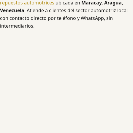
repuestos automotrices
ubicada en
Maracay, Aragua,
Venezuela
. Atiende a clientes del sector automotriz local
con contacto directo por teléfono y WhatsApp, sin
intermediarios.