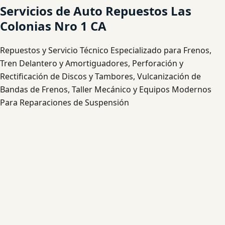
Servicios de Auto Repuestos Las
Colonias Nro 1 CA
Repuestos y Servicio Técnico Especializado para Frenos,
Tren Delantero y Amortiguadores, Perforación y
Rectificación de Discos y Tambores, Vulcanización de
Bandas de Frenos, Taller Mecánico y Equipos Modernos
Para Reparaciones de Suspensión