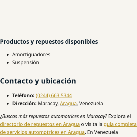
Productos y repuestos disponibles
Amortiguadores
Suspensión
Contacto y ubicación
Teléfono:
(0244) 663-5344
Dirección:
Maracay,
Aragua
, Venezuela
¿Buscas más repuestos automotrices en Maracay?
Explora el
directorio de repuestos en Aragua
o visita la
guía completa
de servicios automotrices en Aragua
. En Venezuela