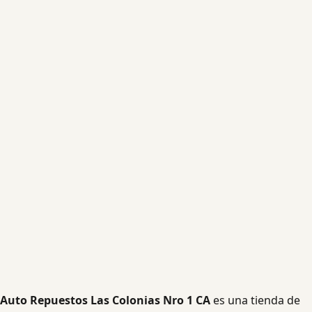
Auto Repuestos Las Colonias Nro 1 CA
es una tienda de