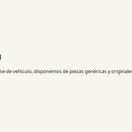
d
se de vehículo, disponemos de piezas genéricas y originale