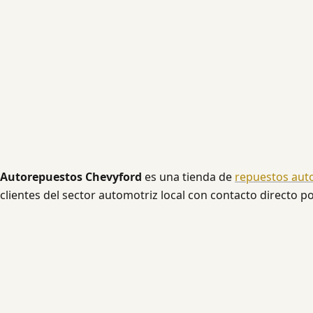
Autorepuestos Chevyford
es una tienda de
repuestos aut
clientes del sector automotriz local con contacto directo p