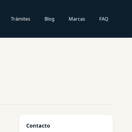
Trámites
Blog
Marcas
FAQ
Contacto