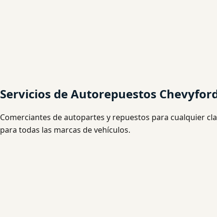
Servicios de Autorepuestos Chevyfor
Comerciantes de autopartes y repuestos para cualquier cla
para todas las marcas de vehículos.