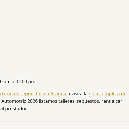
00 am a 02:00 pm
ectorio de repuestos en Aragua
o visita la
guía completa de
 Automotriz 2026 listamos talleres, repuestos, rent a car,
al prestador.