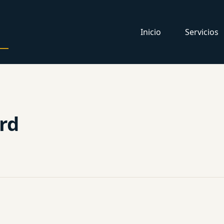
Inicio
Servicios
rd