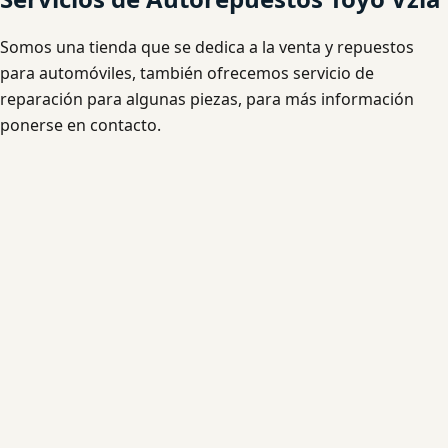
Somos una tienda que se dedica a la venta y repuestos
para automóviles, también ofrecemos servicio de
reparación para algunas piezas, para más información
ponerse en contacto.