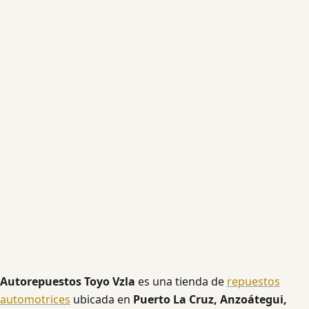
Autorepuestos Toyo Vzla
es una tienda de
repuestos
automotrices
ubicada en
Puerto La Cruz, Anzoátegui,