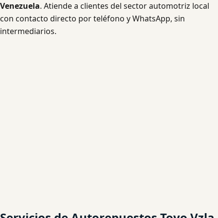
Venezuela
. Atiende a clientes del sector automotriz local
con contacto directo por teléfono y WhatsApp, sin
intermediarios.
Servicios de Autorepuestos Toyo Vzla