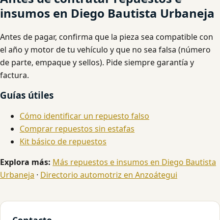
insumos en Diego Bautista Urbaneja
Antes de pagar, confirma que la pieza sea compatible con
el año y motor de tu vehículo y que no sea falsa (número
de parte, empaque y sellos). Pide siempre garantía y
factura.
Guías útiles
Cómo identificar un repuesto falso
Comprar repuestos sin estafas
Kit básico de repuestos
Explora más:
Más repuestos e insumos en Diego Bautista
Urbaneja
·
Directorio automotriz en Anzoátegui