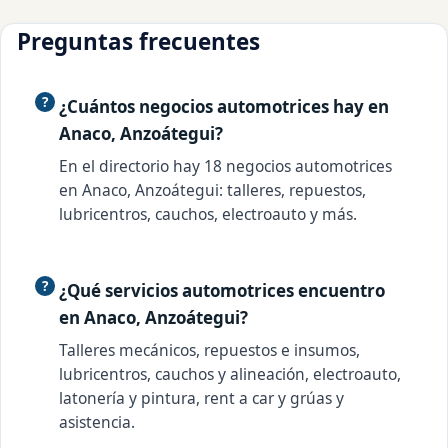
Preguntas frecuentes
¿Cuántos negocios automotrices hay en
Anaco, Anzoátegui?
En el directorio hay 18 negocios automotrices
en Anaco, Anzoátegui: talleres, repuestos,
lubricentros, cauchos, electroauto y más.
¿Qué servicios automotrices encuentro
en Anaco, Anzoátegui?
Talleres mecánicos, repuestos e insumos,
lubricentros, cauchos y alineación, electroauto,
latonería y pintura, rent a car y grúas y
asistencia.