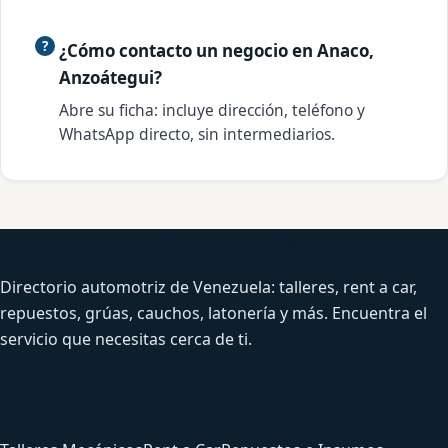
¿Cómo contacto un negocio en Anaco,
Anzoátegui?
Abre su ficha: incluye dirección, teléfono y
WhatsApp directo, sin intermediarios.
Venezuela Productiva Automotriz
Directorio automotriz de Venezuela: talleres, rent a car,
repuestos, grúas, cauchos, latonería y más. Encuentra el
servicio que necesitas cerca de ti.
Servicios