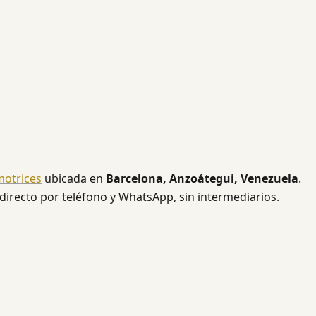
motrices
ubicada en
Barcelona, Anzoátegui, Venezuela
.
 directo por teléfono y WhatsApp, sin intermediarios.