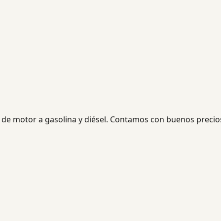
 de motor a gasolina y diésel. Contamos con buenos precio