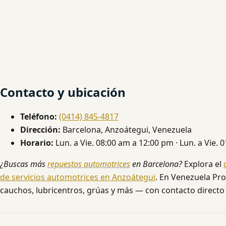
Contacto y ubicación
Teléfono:
(0414) 845-4817
Dirección:
Barcelona, Anzoátegui, Venezuela
Horario:
Lun. a Vie. 08:00 am a 12:00 pm · Lun. a Vie.
¿Buscas más
repuestos automotrices
en Barcelona?
Explora el
de servicios automotrices en Anzoátegui
. En Venezuela Pro
cauchos, lubricentros, grúas y más — con contacto directo 