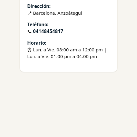
Dirección:
📍 Barcelona, Anzoátegui
Teléfono:
📞
04148454817
Horario:
⏰ Lun. a Vie. 08:00 am a 12:00 pm |
Lun. a Vie. 01:00 pm a 04:00 pm