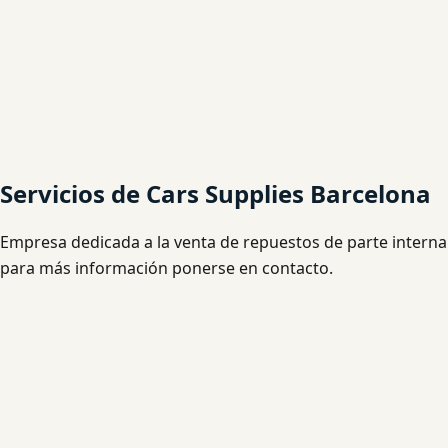
Servicios de Cars Supplies Barcelona
Empresa dedicada a la venta de repuestos de parte interna
para más información ponerse en contacto.