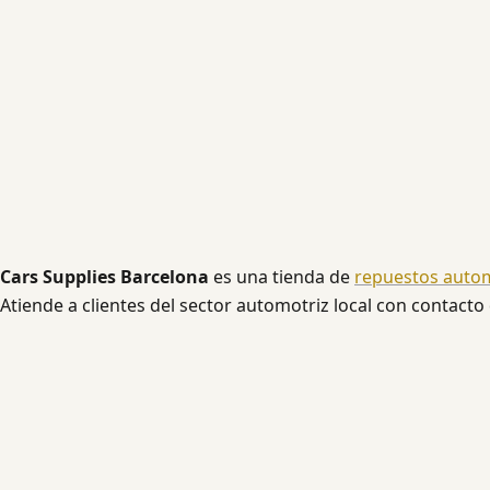
Cars Supplies Barcelona
es una tienda de
repuestos auto
Atiende a clientes del sector automotriz local con contacto