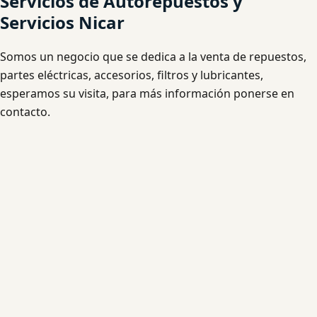
Servicios de Autorepuestos y
Servicios Nicar
Somos un negocio que se dedica a la venta de repuestos,
partes eléctricas, accesorios, filtros y lubricantes,
esperamos su visita, para más información ponerse en
contacto.