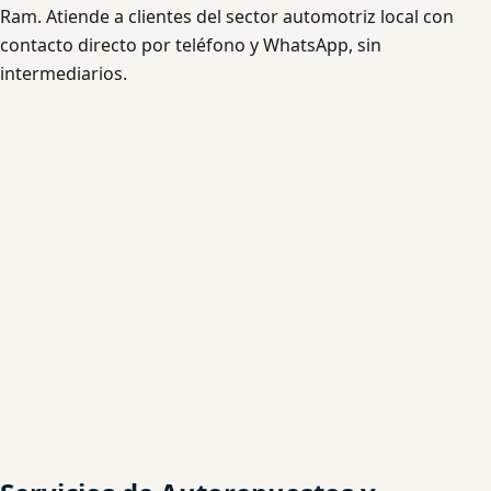
Ram. Atiende a clientes del sector automotriz local con
contacto directo por teléfono y WhatsApp, sin
intermediarios.