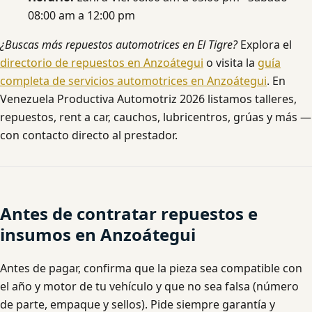
08:00 am a 12:00 pm
¿Buscas más repuestos automotrices en El Tigre?
Explora el
directorio de repuestos en Anzoátegui
o visita la
guía
completa de servicios automotrices en Anzoátegui
. En
Venezuela Productiva Automotriz 2026 listamos talleres,
repuestos, rent a car, cauchos, lubricentros, grúas y más —
con contacto directo al prestador.
Antes de contratar repuestos e
insumos en Anzoátegui
Antes de pagar, confirma que la pieza sea compatible con
el año y motor de tu vehículo y que no sea falsa (número
de parte, empaque y sellos). Pide siempre garantía y