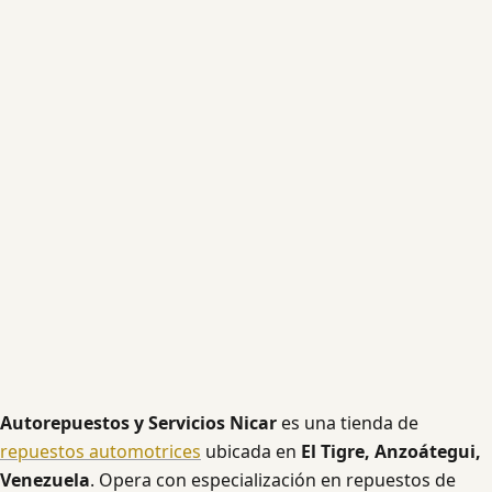
Autorepuestos y Servicios Nicar
es una tienda de
repuestos automotrices
ubicada en
El Tigre, Anzoátegui,
Venezuela
. Opera con especialización en repuestos de