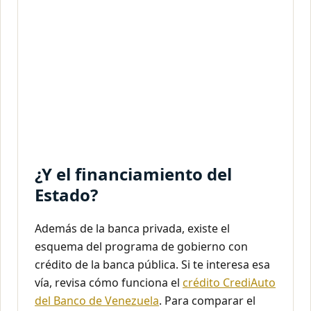
¿Y el financiamiento del
Estado?
Además de la banca privada, existe el
esquema del programa de gobierno con
crédito de la banca pública. Si te interesa esa
vía, revisa cómo funciona el
crédito CrediAuto
del Banco de Venezuela
. Para comparar el