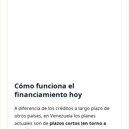
Cómo funciona el
financiamiento hoy
A diferencia de los créditos a largo plazo de
otros países, en Venezuela los planes
actuales son de
plazos cortos (en torno a