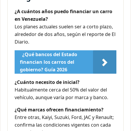
¿A cuántos años puedo financiar un carro
en Venezuela?
Los planes actuales suelen ser a corto plazo,
alrededor de dos años, según el reporte de El
Diario.
¿Qué bancos del Estado
financian los carros del
gobierno? Guía 2026
¿Cuánto necesito de inicial?
Habitualmente cerca del 50% del valor del
vehículo, aunque varía por marca y banco.
¿Qué marcas ofrecen financiamiento?
Entre otras, Kaiyi, Suzuki, Ford, JAC y Renault;
confirma las condiciones vigentes con cada