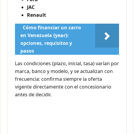
JAC
Renault
Cómo financiar un carro
en Venezuela {year}:
opciones, requisitos y
pasos
Las condiciones (plazo, inicial, tasa) varían por
marca, banco y modelo, y se actualizan con
frecuencia: confirma siempre la oferta
vigente directamente con el concesionario
antes de decidir.