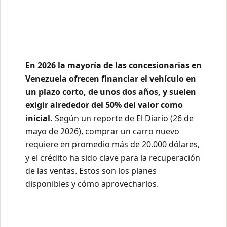
En 2026 la mayoría de las concesionarias en
Venezuela ofrecen financiar el vehículo en
un plazo corto, de unos dos años, y suelen
exigir alrededor del 50% del valor como
inicial.
Según un reporte de El Diario (26 de
mayo de 2026), comprar un carro nuevo
requiere en promedio más de 20.000 dólares,
y el crédito ha sido clave para la recuperación
de las ventas. Estos son los planes
disponibles y cómo aprovecharlos.