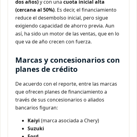
dos años)
y con una
cuota inicial alta
(cercana al 50%)
. Es decir, el financiamiento
reduce el desembolso inicial, pero sigue
exigiendo capacidad de ahorro previa. Aun
así, ha sido un motor de las ventas, que en lo
que va de año crecen con fuerza.
Marcas y concesionarios con
planes de crédito
De acuerdo con el reporte, entre las marcas
que ofrecen planes de financiamiento a
través de sus concesionarios o aliados
bancarios figuran:
Kaiyi
(marca asociada a Chery)
Suzuki
Ford